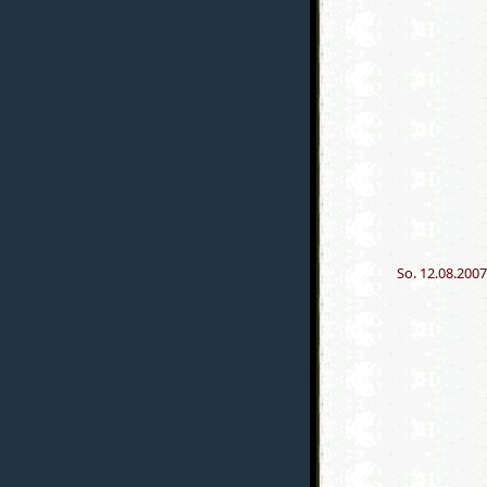
So. 12.08.2007