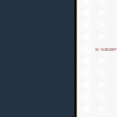
Di. 14.08.2007