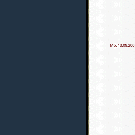
Mo. 13.08.200