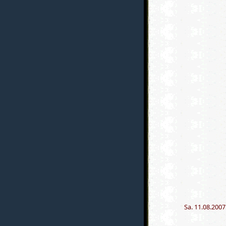
Sa. 11.08.2007