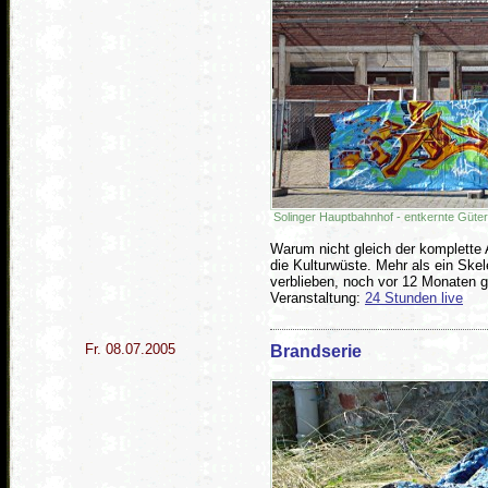
Solinger Hauptbahnhof - entkernte Güter
Warum nicht gleich der komplette
die Kulturwüste. Mehr als ein Skel
verblieben, noch vor 12 Monaten ga
Veranstaltung:
24 Stunden live
Fr. 08.07.2005
Brandserie