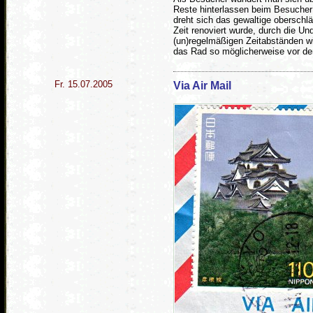
Reste hinterlassen beim Besucher 
dreht sich das gewaltige oberschlä
Zeit renoviert wurde, durch die Und
(un)regelmäßigen Zeitabständen w
das Rad so möglicherweise vor dem
Fr. 15.07.2005
Via Air Mail