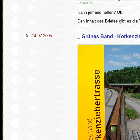
Palast in?
Kann jemand helfen? Oh.
Den Inhalt des Briefes gibt es die
Do. 14.07.2005
_ Grünes Band - Korkenzi