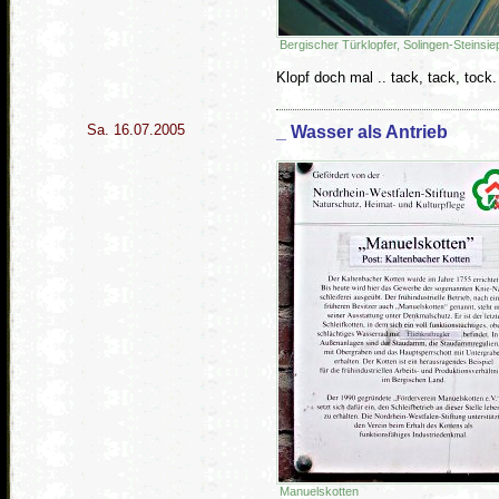
Bergischer Türklopfer, Solingen-Steinsi
Klopf doch mal .. tack, tack, tock.
Sa. 16.07.2005
_ Wasser als Antrieb
Manuelskotten