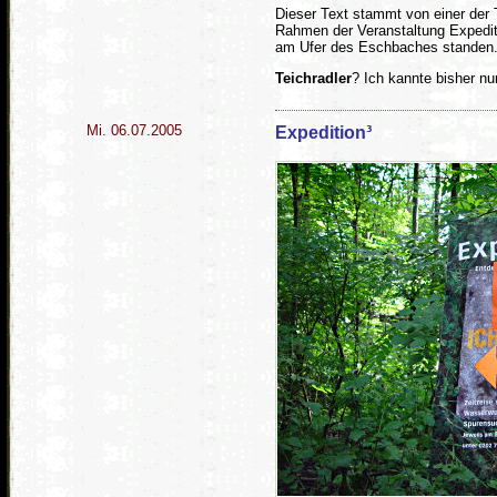
Dieser Text stammt von einer der T
Rahmen der Veranstaltung Expedit
am Ufer des Eschbaches standen
Teichradler
? Ich kannte bisher n
Mi. 06.07.2005
Expedition³