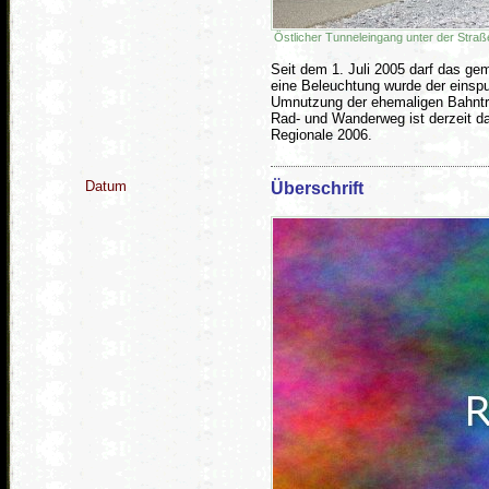
Östlicher Tunneleingang unter der Str
Seit dem 1. Juli 2005 darf das ge
eine Beleuchtung wurde der einspu
Umnutzung der ehemaligen Bahntr
Rad- und Wanderweg ist derzeit da
Regionale 2006.
Datum
Überschrift