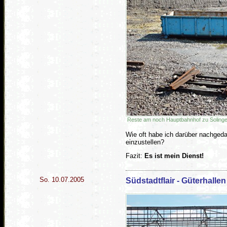
Reste am noch Hauptbahnhof zu Soling
Wie oft habe ich darüber nachged
einzustellen?
Fazit:
Es ist mein Dienst!
So. 10.07.2005
Südstadtflair - Güterhallen