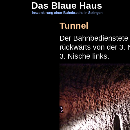
Das Blaue Haus
Inszenierung einer Bahnbrache in Solingen
Tunnel
Der Bahnbedienstete 
rückwärts von der 3. 
3. Nische links.