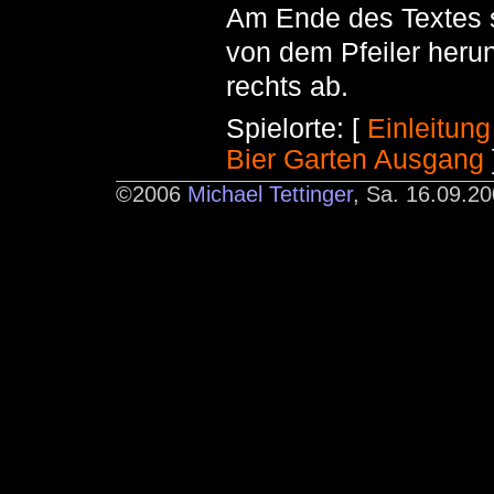
Am Ende des Textes s
von dem Pfeiler heru
rechts ab.
Spielorte: [
Einleitung
Bier
Garten
Ausgang
©2006
Michael Tettinger
, Sa. 16.09.20