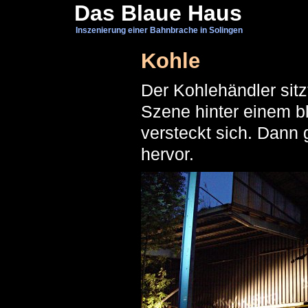
Das Blaue Haus
Inszenierung einer Bahnbrache in Solingen
Kohle
Der Kohlehändler sitz
Szene hinter einem b
versteckt sich. Dann g
hervor.