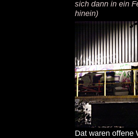
sich dann in ein 
hinein)
Dat waren offene