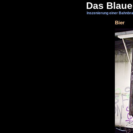
Das Blaue
Inszenierung einer Bahnbra
Bier