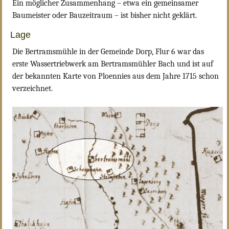
Ein möglicher Zusammenhang – etwa ein gemeinsamer
Baumeister oder Bauzeitraum – ist bisher nicht geklärt.
Lage
Die Bertramsmühle in der Gemeinde Dorp, Flur 6 war das
erste Wassertriebwerk am Bertramsmühler Bach und ist auf
der bekannten Karte von Ploennies aus dem Jahre 1715 schon
verzeichnet.