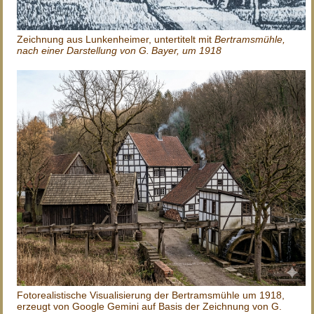
Zeichnung aus Lunkenheimer, untertitelt mit
Bertramsmühle,
nach einer Darstellung von G. Bayer, um 1918
Fotorealistische Visualisierung der Bertramsmühle um 1918,
erzeugt von Google Gemini auf Basis der Zeichnung von G.