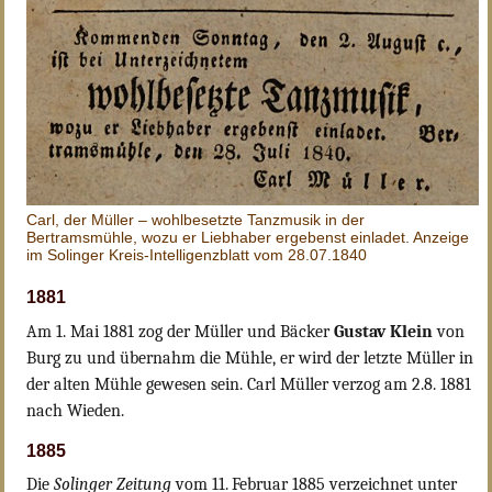
Carl, der Müller – wohlbesetzte Tanzmusik in der
Bertramsmühle, wozu er Liebhaber ergebenst einladet. Anzeige
im Solinger Kreis-Intelligenzblatt vom 28.07.1840
1881
Am 1. Mai 1881 zog der Müller und Bäcker
Gustav Klein
von
Burg zu und übernahm die Mühle, er wird der letzte Müller in
der alten Mühle gewesen sein. Carl Müller verzog am 2.8. 1881
nach Wieden.
1885
Die
Solinger Zeitung
vom 11. Februar 1885 verzeichnet unter