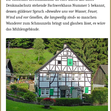
Denkmalschutz stehende Fachwerkhaus Nummer 5 bekannt,
dessen güldener Spruch
»Bewahre uns vor Wasser, Feuer,
Wind und vor Gesellen, die langweilig sind«
so manchen
Wanderer zum Schmunzeln bringt und glauben lässt, es wäre
das Mühlengebäude.