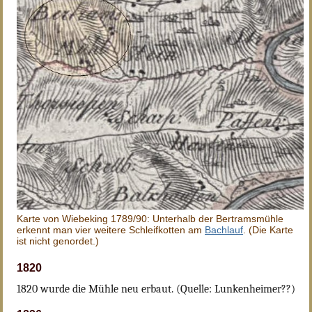
Karte von Wiebeking 1789/90: Unterhalb der Bertramsmühle
erkennt man vier weitere Schleifkotten am
Bachlauf
. (Die Karte
ist nicht genordet.)
1820
1820 wurde die Mühle neu erbaut. (Quelle: Lunkenheimer??)