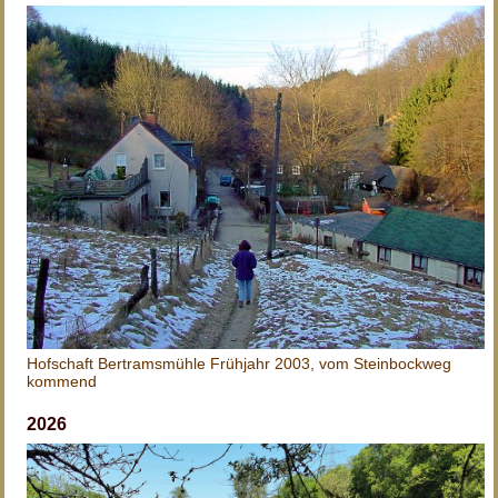
Hofschaft Bertramsmühle Frühjahr 2003, vom Steinbockweg
kommend
2026