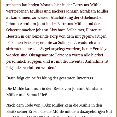
sechsten laufenden Monats hier in der Bertrams-Mühle
verstorbenen Müllers und Bäckers Johann Abraham Müller
aufzunehmen, zu wessen Abschätzung der Gabelmacher
Johann Abraham Joest in der Bertrams-Mühle und der
Scheerenmacher Johann Abraham Seilheimer, Hinten zu
Heesten in der Gemeinde Dorp von dem mit gegenwärtigen
Löblichen Friedensgerichte zu Solingen /: wodurch am
siebenten dieses die Siegel angelegt worden:, heute Vereidigt
worden sind. Obengenannte Personen waren alle hierbei
persöhnlich zugegen, und ist mit der Inventar Aufnahme ist
folgendes verfahren worden.“
Dann folgt ein Aufzählung des gesamten Inventars.
Die Mühle kam nun in den Besitz von Johann Abraham
Müller und Samuel Ueßler.
Nach dem Tode von J. Abr. Müller kam die Mühle in den
Besitz seiner Erben, die die Mühle mit dem dazugehörigen Gut