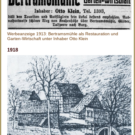
Werbeanzeige 1913: Bertramsmühle als Restauration und
Garten-Wirtschaft unter Inhaber Otto Klein
1918